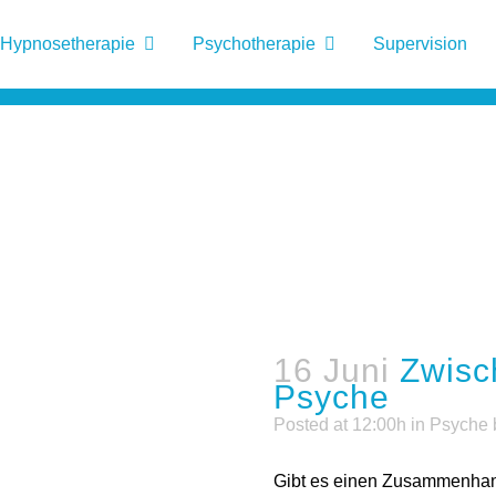
Hypnosetherapie
Psychotherapie
Supervision
16 Juni
Zwisc
Psyche
Posted at 12:00h
in
Psyche
Gibt es einen Zusammenha