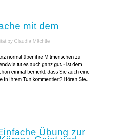
Einfache Übung zur