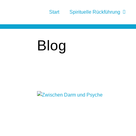
Start
Spirituelle Rückführung
Blog