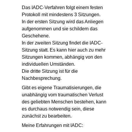
Das IADC-Verfahren folgt
einem festen
Protokoll
mit mindestens 3 Sitzungen.
In der ersten Sitzung wird das Anliegen
aufgenommen und sie schildern das
Geschehene.
In der
zweiten Sitzung findet die IADC-
Sitzung statt
. Es kann hier auch zu mehr
Sitzungen kommen, abhängig von den
individuellen Umständen.
Die dritte Sitzung ist für die
Nachbesprechung.
Gibt es eigene Traumatisierungen, die
unabhängig vom
traumatischen Verlust
des geliebten Menschen bestehen, kann
es durchaus notwendig sein, diese
zunächst zu bearbeiten.
Meine Erfahrungen mit IADC: