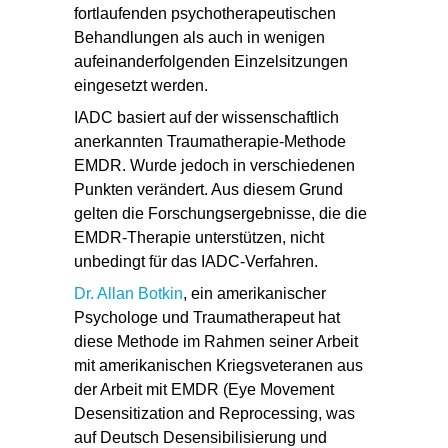
fortlaufenden psychotherapeutischen
Behandlungen
als auch in wenigen
aufeinanderfolgenden Einzelsitzungen
eingesetzt werden.
IADC basiert auf der wissenschaftlich
anerkannten
Traumatherapie-Methode
EMDR.
Wurde jedoch in verschiedenen
Punkten verändert. Aus diesem Grund
gelten die Forschungsergebnisse, die die
EMDR-Therapie unterstützen, nicht
unbedingt für das IADC-Verfahren.
Dr. Allan Botkin
, ein amerikanischer
Psychologe und Traumatherapeut hat
diese Methode im Rahmen seiner Arbeit
mit amerikanischen Kriegsveteranen aus
der Arbeit mit
EMDR
(Eye Movement
Desensitization and Reprocessing, was
auf Deutsch
Desensibilisierung und