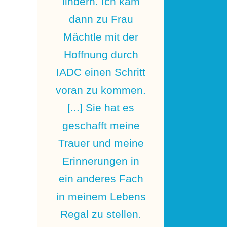
lindern. Ich kam
dann zu Frau
Mächtle mit der
Hoffnung durch
IADC einen Schritt
voran zu kommen.
[...] Sie hat es
geschafft meine
Trauer und meine
Erinnerungen in
ein anderes Fach
in meinem Lebens
Regal zu stellen.