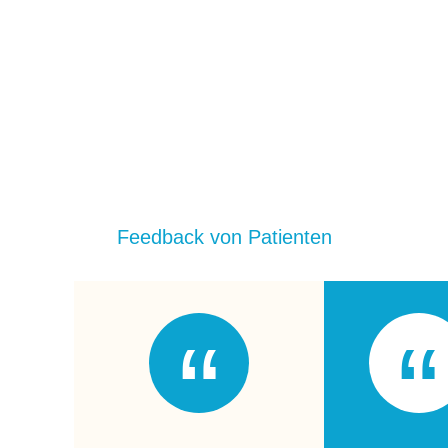
Feedback von Patienten