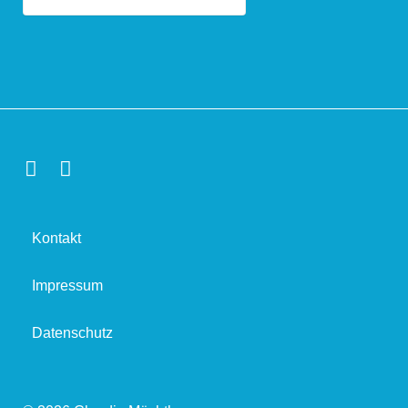
Kontakt
Impressum
Datenschutz