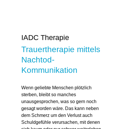
IADC Therapie
Trauertherapie mittels
Nachtod-
Kommunikation
Wenn
geliebte Menschen plötzlich
sterben
, bleibt so manches
unausgesprochen
, was so gern noch
gesagt worden wäre. Das kann neben
dem Schmerz um den
Verlust auch
Schuldgefühle verursachen
, mit denen