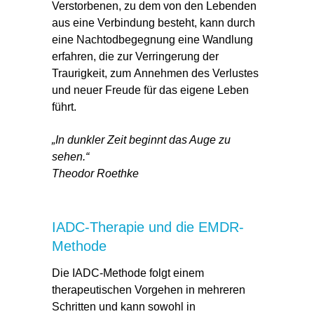
Verstorbenen, zu dem
von den Lebenden
aus eine Verbindung besteht
, kann durch
eine Nachtodbegegnung eine Wandlung
erfahren, die zur Verringerung der
Traurigkeit, zum
Annehmen des Verlustes
und neuer Freude für das eigene Leben
führt.
„In dunkler Zeit beginnt das Auge zu
sehen.“
Theodor Roethke
IADC-Therapie und die EMDR-
Methode
Die
IADC-Methode
folgt einem
therapeutischen Vorgehen in mehreren
Schritten und kann sowohl in