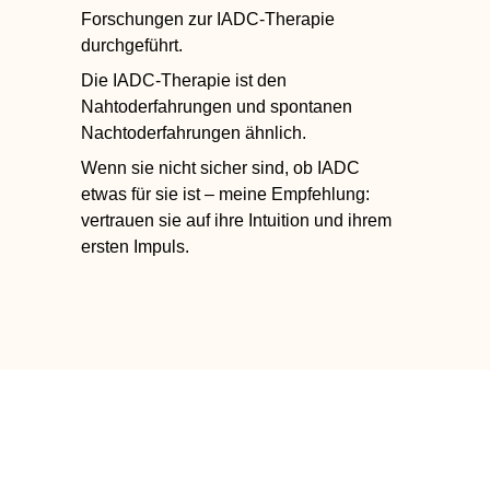
Forschungen zur IADC-Therapie
durchgeführt.
Die IADC-Therapie ist den
Nahtoderfahrungen und spontanen
Nachtoderfahrungen ähnlich.
Wenn sie nicht sicher sind, ob IADC
etwas für sie ist – meine Empfehlung:
vertrauen sie auf ihre Intuition und ihrem
ersten Impuls.