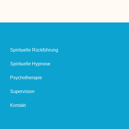
Spirituelle Rückführung
Spirituelle Hypnose
Psychotherapie
Supervision
Kontakt