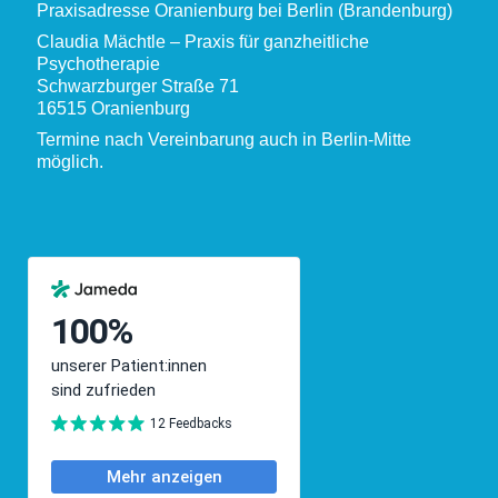
Praxisadresse Oranienburg bei Berlin (Brandenburg)
Claudia Mächtle – Praxis für ganzheitliche
Psychotherapie
Schwarzburger Straße 71
16515 Oranienburg
Termine nach Vereinbarung auch in Berlin-Mitte
möglich.