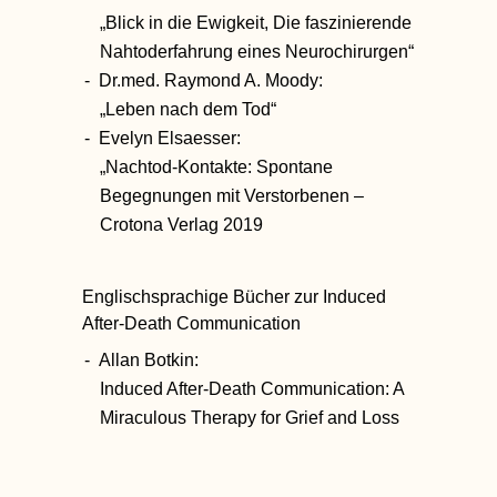
„Blick in die Ewigkeit, Die faszinierende
Nahtoderfahrung eines Neurochirurgen“
Dr.med. Raymond A. Moody:
„Leben nach dem Tod“
Evelyn Elsaesser:
„Nachtod-Kontakte: Spontane
Begegnungen mit Verstorbenen –
Crotona Verlag 2019
Englischsprachige Bücher zur Induced
After-Death Communication
Allan Botkin:
Induced After-Death Communication: A
Miraculous Therapy for Grief and Loss