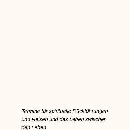
Termine für spirituelle Rückführungen
und Reisen und das Leben zwischen
den Leben