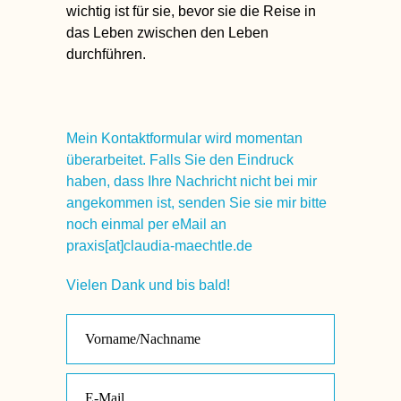
wichtig ist für sie, bevor sie die Reise in
das Leben zwischen den Leben
durchführen.
Mein Kontaktformular wird momentan
überarbeitet. Falls Sie den Eindruck
haben, dass Ihre Nachricht nicht bei mir
angekommen ist, senden Sie sie mir bitte
noch einmal per eMail an
praxis[at]claudia-maechtle.de
Vielen Dank und bis bald!