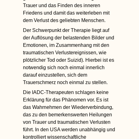
Trauer und das Finden des inneren
Friedens und damit das weiterleben mit
dem Verlust des geliebten Menschen.
Der
Schwerpunkt der Therapie
liegt auf
der Auflösung der belastenden Bilder und
Emotionen, im Zusammenhang mit den
traumatischen Verlustereignissen, wie
plötzlicher Tod oder Suizid). Hierbei ist es
notwendig sich noch einmal innerlich
darauf einzustellen, sich dem
Trauerschmerz noch einmal zu stellen.
Die IADC-Therapeuten schlagen
keine
Erklärung für das Phänomen
vor. Es ist
das Wahrnehmen der Wiederverbindung,
das zu den bemerkenswerten Heilungen
von Trauer und traumatischen Verlusten
führt. In den USA werden unabhängig und
kontrolliert wissenschaftliche