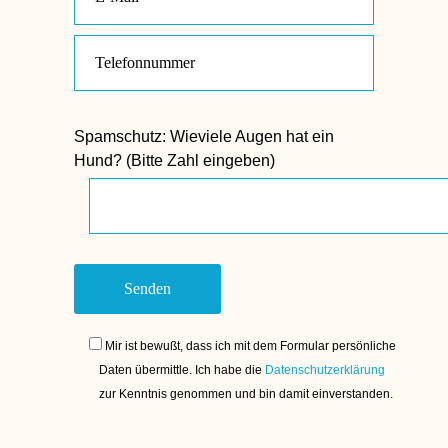
Spamschutz:
Wieviele Augen hat ein
Hund? (Bitte Zahl eingeben)
Mir ist bewußt, dass ich mit dem Formular persönliche
Daten übermittle. Ich habe die
Datenschutzerklärung
zur Kenntnis genommen und bin damit einverstanden.