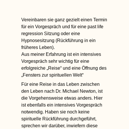
Vereinbaren sie ganz gezielt einen Termin
für ein Vorgespräch und für eine past life
regression Sitzung oder eine
Hypnosesitzung (Rückführung in ein
früheres Leben).
Aus meiner Erfahrung ist ein intensives
Vorgespräch sehr wichtig für eine
erfolgreiche „Reise“ und eine Öffnung des
„Fensters zur spirituellen Welt“
Für eine Reise in das Leben zwischen
den Leben nach Dr. Michael Newton, ist
die Vorgehensweise etwas anders. Hier
ist ebenfalls ein intensives Vorgespräch
notwendig. Haben sie noch keine
spirituelle Rückführung durchgeführt,
sprechen wir darüber, inwiefern diese