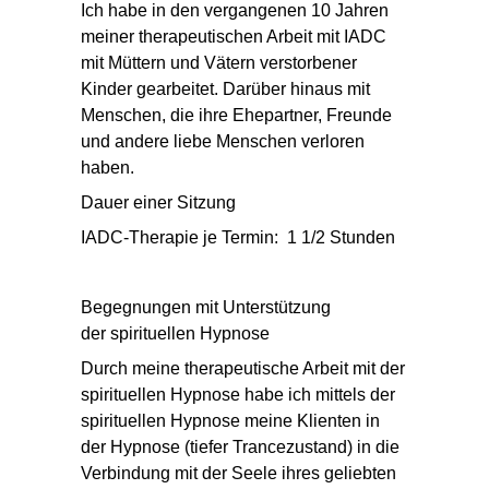
Ich habe in den vergangenen 10 Jahren
meiner therapeutischen Arbeit mit IADC
mit Müttern und Vätern verstorbener
Kinder gearbeitet. Darüber hinaus mit
Menschen, die ihre Ehepartner, Freunde
und andere liebe Menschen verloren
haben.
Dauer einer Sitzung
IADC-Therapie je Termin: 1 1/2 Stunden
Begegnungen mit Unterstützung
der spirituellen Hypnose
Durch meine therapeutische Arbeit mit der
spirituellen Hypnose habe ich mittels der
spirituellen Hypnose meine Klienten in
der Hypnose (tiefer Trancezustand) in die
Verbindung mit der Seele ihres geliebten