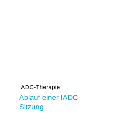
IADC-Therapie
Ablauf einer IADC-
Sitzung