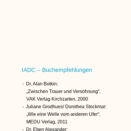
IADC – Buchempfehlungen
Dr. Alan Botkin:
„Zwischen Trauer und Versöhnung“,
VAK Verlag Kirchzarten, 2000
Juliane Grodhues/ Dorothea Stockmar:
„Wie eine Welle vom anderen Ufer“,
MEDU Verlag, 2011
Dr. Eben Alexander: