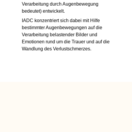
Verarbeitung
durch Augenbewegung
bedeutet) entwickelt.
IADC konzentriert
sich dabei mit Hilfe
bestimmter Augenbewegungen auf die
Verarbeitung belastender Bilder und
Emotionen rund um die Trauer und auf die
Wandlung des Verlustschmerzes.