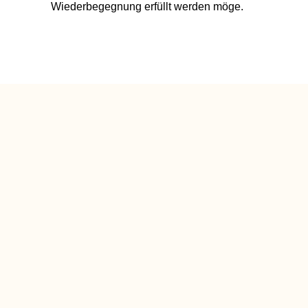
Wiederbegegnung erfüllt werden möge.