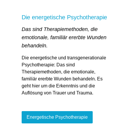
Die energetische Psychotherapie
Das sind Therapiemethoden, die
emotionale, familiär ererbte Wunden
behandeln.
Die energetische und transgenerationale
Psychotherapie: Das sind
Therapiemethoden, die emotionale,
familiär ererbte Wunden behandeln. Es
geht hier um die Erkenntnis und die
Auflösung von Trauer und Trauma.
Energetische Psychotherapie