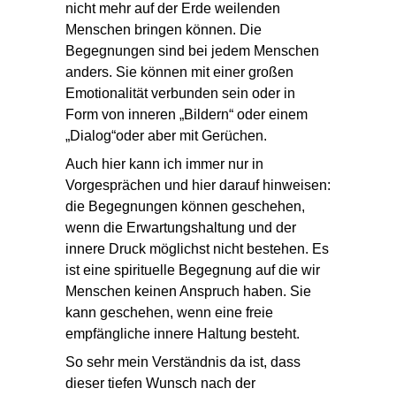
nicht mehr auf der Erde weilenden
Menschen bringen können. Die
Begegnungen sind bei jedem Menschen
anders. Sie können mit einer großen
Emotionalität verbunden sein oder in
Form von inneren „Bildern“ oder einem
„Dialog“oder aber mit Gerüchen.
Auch hier kann ich immer nur in
Vorgesprächen und hier darauf hinweisen:
die Begegnungen können geschehen,
wenn die Erwartungshaltung und der
innere Druck möglichst nicht bestehen. Es
ist eine spirituelle Begegnung auf die wir
Menschen keinen Anspruch haben. Sie
kann geschehen, wenn eine freie
empfängliche innere Haltung besteht.
So sehr mein Verständnis da ist, dass
dieser tiefen Wunsch nach der