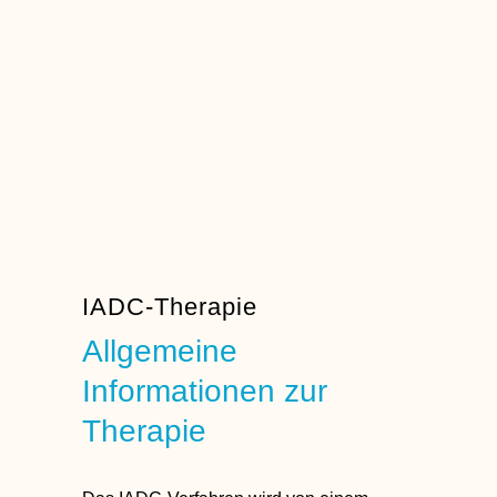
IADC-Therapie
Allgemeine
Informationen zur
Therapie