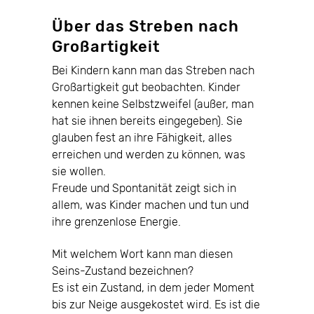
Über das Streben nach
Großartigkeit
Bei Kindern kann man das Streben nach
Großartigkeit gut beobachten. Kinder
kennen keine Selbstzweifel (außer, man
hat sie ihnen bereits eingegeben). Sie
glauben fest an ihre Fähigkeit, alles
erreichen und werden zu können, was
sie wollen.
Freude und Spontanität zeigt sich in
allem, was Kinder machen und tun und
ihre grenzenlose Energie.
Mit welchem Wort kann man diesen
Seins-Zustand bezeichnen?
Es ist ein Zustand, in dem jeder Moment
bis zur Neige ausgekostet wird. Es ist die