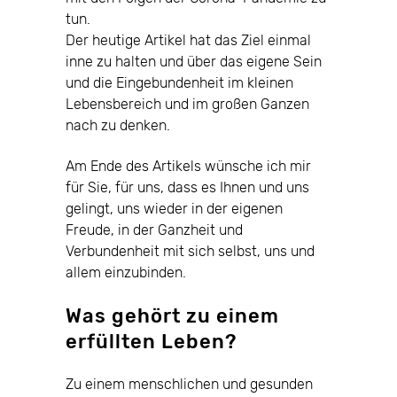
tun.
Der heutige Artikel hat das Ziel einmal
inne zu halten und über das eigene Sein
und die Eingebundenheit im kleinen
Lebensbereich und im großen Ganzen
nach zu denken.
Am Ende des Artikels wünsche ich mir
für Sie, für uns, dass es Ihnen und uns
gelingt, uns wieder in der eigenen
Freude, in der Ganzheit und
Verbundenheit mit sich selbst, uns und
allem einzubinden.
Was gehört zu einem
erfüllten Leben?
Zu einem menschlichen und gesunden