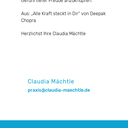
Gefühl tiefer Freude anzuknüpfen.
Aus: „Alle Kraft steckt in Dir“ von Deepak
Chopra
Herzlichst Ihre Claudia Mächtle
Claudia Mächtle
praxis@claudia-maechtle.de