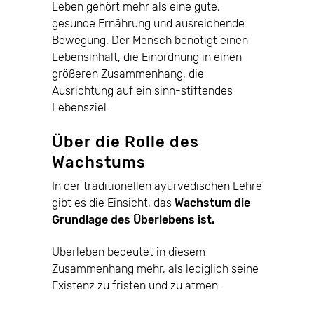
Leben gehört mehr als eine gute,
gesunde Ernährung und ausreichende
Bewegung. Der Mensch benötigt einen
Lebensinhalt, die Einordnung in einen
größeren Zusammenhang, die
Ausrichtung auf ein sinn-stiftendes
Lebensziel.
Über die Rolle des
Wachstums
In der traditionellen ayurvedischen Lehre
gibt es die Einsicht, das
Wachstum die
Grundlage des Überlebens ist.
Überleben bedeutet in diesem
Zusammenhang mehr, als lediglich seine
Existenz zu fristen und zu atmen.