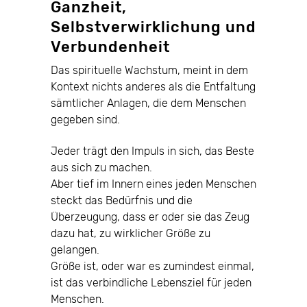
Ganzheit,
Selbstverwirklichung und
Verbundenheit
Das spirituelle Wachstum, meint in dem
Kontext nichts anderes als die Entfaltung
sämtlicher Anlagen, die dem Menschen
gegeben sind.
Jeder trägt den Impuls in sich, das Beste
aus sich zu machen.
Aber tief im Innern eines jeden Menschen
steckt das Bedürfnis und die
Überzeugung, dass er oder sie das Zeug
dazu hat, zu wirklicher Größe zu
gelangen.
Größe ist, oder war es zumindest einmal,
ist das verbindliche Lebensziel für jeden
Menschen.