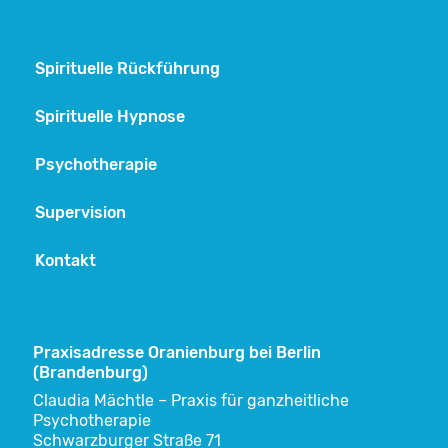
Spirituelle Rückführung
Spirituelle Hypnose
Psychotherapie
Supervision
Kontakt
Praxisadresse Oranienburg bei Berlin
(Brandenburg)
Claudia Mächtle – Praxis für ganzheitliche
Psychotherapie
Schwarzburger Straße 71