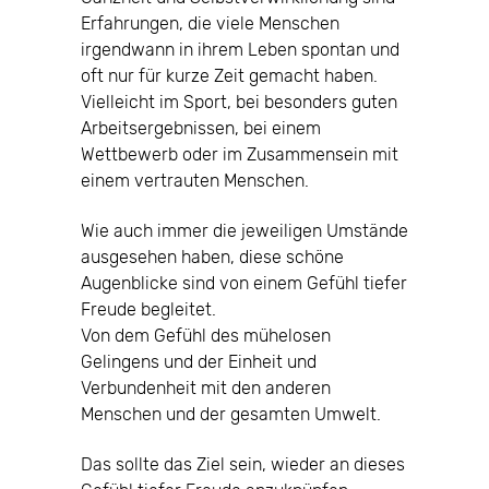
Erfahrungen, die viele Menschen
irgendwann in ihrem Leben spontan und
oft nur für kurze Zeit gemacht haben.
Vielleicht im Sport, bei besonders guten
Arbeitsergebnissen, bei einem
Wettbewerb oder im Zusammensein mit
einem vertrauten Menschen.
Wie auch immer die jeweiligen Umstände
ausgesehen haben, diese schöne
Augenblicke sind von einem Gefühl tiefer
Freude begleitet.
Von dem Gefühl des mühelosen
Gelingens und der Einheit und
Verbundenheit mit den anderen
Menschen und der gesamten Umwelt.
Das sollte das Ziel sein, wieder an dieses