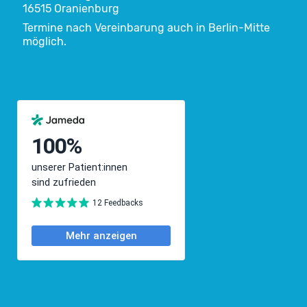
16515 Oranienburg
Termine nach Vereinbarung auch in Berlin-Mitte
möglich.