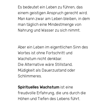
Es bedeutet ein Leben zu führen, das
einem geistigen Anspruch gerecht wird.
Man kann zwar am Leben bleiben, in dem
man täglich eine Mindestmenge von
Nahrung und Wasser zu sich nimmt.
Aber ein Leben im eigentlichen Sinn des
Wortes ist ohne Fortschritt und
Wachstum nicht denkbar.
Die Alternative wäre Stillstand,
Müdigkeit als Dauerzustand oder
Schlimmeres.
Spirituelles Wachstum
ist eine
freudvolle Erfahrung, die uns durch die
Höhen und Tiefen des Lebens führt.