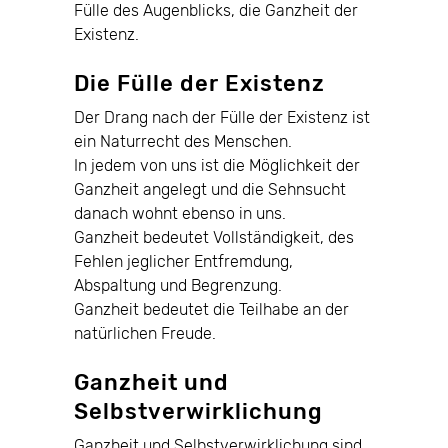
Fülle des Augenblicks, die Ganzheit der
Existenz.
Die Fülle der Existenz
Der Drang nach der Fülle der Existenz ist
ein Naturrecht des Menschen.
In jedem von uns ist die Möglichkeit der
Ganzheit angelegt und die Sehnsucht
danach wohnt ebenso in uns.
Ganzheit bedeutet Vollständigkeit, des
Fehlen jeglicher Entfremdung,
Abspaltung und Begrenzung.
Ganzheit bedeutet die Teilhabe an der
natürlichen Freude.
Ganzheit und
Selbstverwirklichung
Ganzheit und Selbstverwirklichung sind