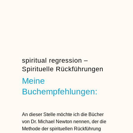
spiritual regression –
Spirituelle Rückführungen
Meine
Buchempfehlungen:
An dieser Stelle möchte ich die
Bücher
von Dr. Michael Newton
nennen, der die
Methode der spirituellen Rückführung