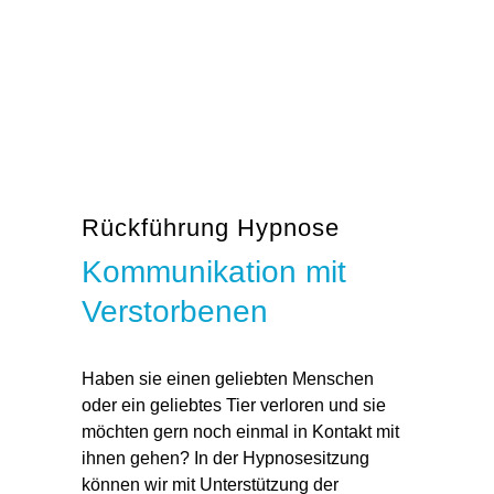
Rückführung Hypnose
Kommunikation mit
Verstorbenen
Haben sie einen
geliebten Menschen
oder ein geliebtes Tier
verloren
und sie
möchten gern noch einmal in Kontakt mit
ihnen gehen? In der
Hypnosesitzung
können wir mit Unterstützung der