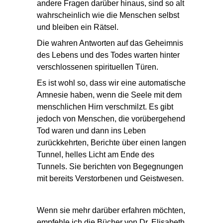
andere Fragen darüber hinaus, sind so alt
wahrscheinlich wie die Menschen selbst
und bleiben ein Rätsel.
Die wahren Antworten auf das Geheimnis
des Lebens und des Todes warten hinter
verschlossenen spirituellen Türen.
Es ist wohl so, dass wir eine automatische
Amnesie haben, wenn die Seele mit dem
menschlichen Hirn verschmilzt. Es gibt
jedoch von Menschen, die vorübergehend
Tod waren und dann ins Leben
zurückkehrten, Berichte über einen langen
Tunnel, helles Licht am Ende des
Tunnels. Sie berichten von Begegnungen
mit bereits Verstorbenen und Geistwesen.
Wenn sie mehr darüber erfahren möchten,
empfehle ich die Bücher von Dr. Elisabeth