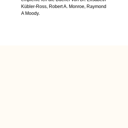
Kübler-Ross, Robert A. Monroe, Raymond
A Moody.