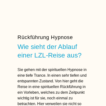
Rückführung Hypnose
Wie sieht der Ablauf
einer LZL-Reise aus?
Sie gehen mit der
spirituellen Hypnose
in
eine tiefe Trance. In einen sehr tiefen und
entspannten Zustand. Von hier geht die
Reise in eine
spirituellen Rückführung
in
ein Vorleben, welches zu dem Zeitpunkt
wichtig ist für sie, noch einmal zu
betrachten. Hier verweilen sie nicht so