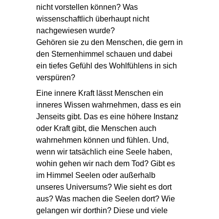
nicht vorstellen können? Was
wissenschaftlich überhaupt nicht
nachgewiesen
wurde?
Gehören sie zu den Menschen, die gern in
den Sternenhimmel schauen und dabei
ein tiefes Gefühl des Wohlfühlens in sich
verspüren?
Eine innere Kraft lässt Menschen ein
inneres Wissen
wahrnehmen, dass es ein
Jenseits gibt. Das es eine höhere Instanz
oder Kraft gibt, die Menschen auch
wahrnehmen können und fühlen. Und,
wenn wir tatsächlich eine Seele haben,
wohin gehen wir nach dem Tod?
Gibt es
im Himmel Seelen oder außerhalb
unseres Universums? Wie sieht es dort
aus? Was machen die Seelen dort? Wie
gelangen wir dorthin? Diese und viele