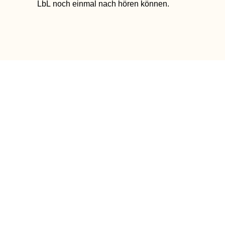
LbL
noch einmal nach hören können.