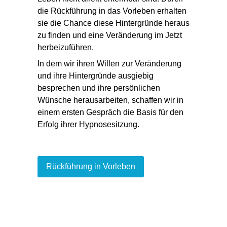
die
Rückführung in das Vorleben
erhalten
sie die Chance diese Hintergründe heraus
zu finden und eine Veränderung im Jetzt
herbeizuführen.
In dem wir ihren Willen zur Veränderung
und ihre Hintergründe ausgiebig
besprechen und ihre persönlichen
Wünsche herausarbeiten, schaffen wir in
einem ersten Gespräch die Basis
für den
Erfolg ihrer Hypnosesitzung.
Rückführung in Vorleben