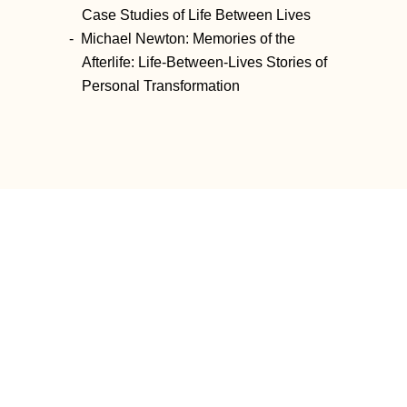
Case Studies of Life Between Lives
Michael Newton:
Memories of the
Afterlife: Life-Between-Lives Stories of
Personal Transformation