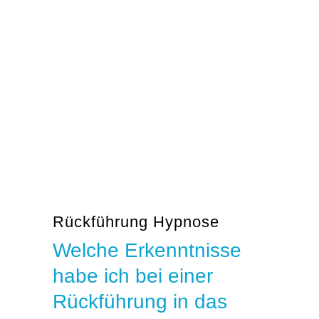
Rückführung Hypnose
Welche Erkenntnisse
habe ich bei einer
Rückführung in das