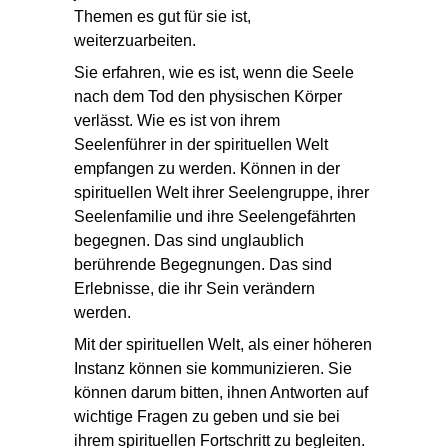
Themen es gut für sie ist,
weiterzuarbeiten.
Sie erfahren, wie es ist, wenn die
Seele
nach dem Tod
den physischen Körper
verlässt. Wie es ist von ihrem
Seelenführer in der
spirituellen Welt
empfangen zu werden. Können in der
spirituellen Welt ihrer Seelengruppe, ihrer
Seelenfamilie und ihre Seelengefährten
begegnen. Das sind unglaublich
berührende Begegnungen. Das sind
Erlebnisse, die ihr Sein verändern
werden.
Mit der spirituellen Welt, als einer
höheren
Instanz
können sie kommunizieren. Sie
können darum bitten, ihnen Antworten auf
wichtige Fragen zu geben und sie bei
ihrem spirituellen Fortschritt zu begleiten.