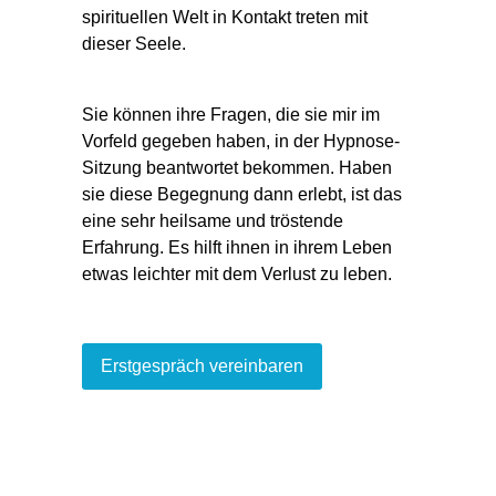
spirituellen Welt in Kontakt treten mit
dieser Seele.
Sie können ihre Fragen, die sie mir im
Vorfeld gegeben haben, in der Hypnose-
Sitzung beantwortet bekommen. Haben
sie diese
Begegnung
dann
erlebt
, ist das
eine sehr heilsame und tröstende
Erfahrung. Es hilft ihnen in ihrem Leben
etwas
leichter mit dem Verlust zu leben.
Erstgespräch vereinbaren