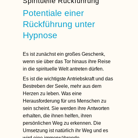
Spirituelle Rückführung
Potentiale einer
Rückführung unter
Hypnose
Es ist zunächst ein großes Geschenk,
wenn sie über das Tor hinaus ihre Reise
in die spirituelle Welt antreten dürfen.
Es ist die
wichtigste Antriebskraft
und das
Bestreben der Seele
, mehr aus dem
Herzen zu leben. Was eine
Herausforderung für uns Menschen zu
sein scheint. Sie werden ihre
Antworten
erhalten
, die ihnen helfen, ihren
persönlichen Weg zu erkennen. Die
Umsetzung ist natürlich ihr Weg und es
wird eine immerwährende