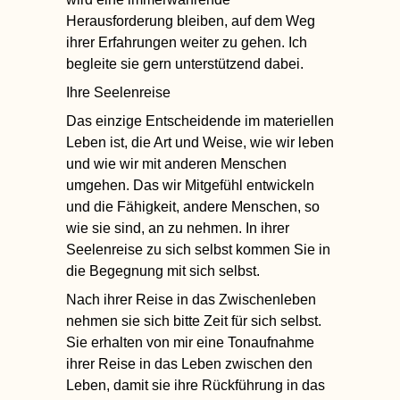
Herausforderung bleiben, auf dem Weg
ihrer Erfahrungen weiter zu gehen. Ich
begleite sie gern unterstützend dabei.
Ihre Seelenreise
Das einzige Entscheidende im materiellen
Leben ist, die Art und Weise, wie wir leben
und wie wir mit anderen Menschen
umgehen. Das wir Mitgefühl entwickeln
und die Fähigkeit, andere Menschen, so
wie sie sind, an zu nehmen. In ihrer
Seelenreise zu sich selbst kommen Sie in
die Begegnung mit sich selbst.
Nach ihrer Reise in das
Zwischenleben
nehmen sie sich bitte
Zeit für sich selbst.
Sie erhalten von mir eine Tonaufnahme
ihrer Reise in das Leben zwischen den
Leben, damit sie ihre
Rückführung in das