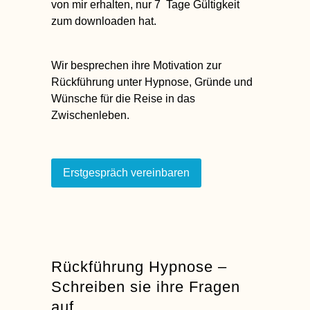
von mir erhalten, nur 7 Tage Gültigkeit
zum downloaden hat.
Wir besprechen ihre Motivation zur
Rückführung unter Hypnose, Gründe und
Wünsche für die Reise in das
Zwischenleben.
Erstgespräch vereinbaren
Rückführung Hypnose –
Schreiben sie ihre Fragen
auf.