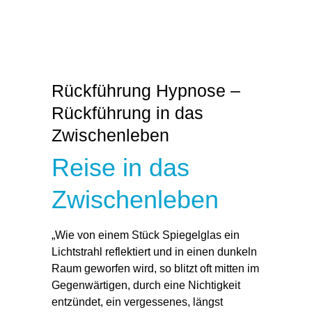
Rückführung Hypnose –
Rückführung in das
Zwischenleben
Reise in das
Zwischenleben
„Wie von einem Stück Spiegelglas ein
Lichtstrahl reflektiert und in einen dunkeln
Raum geworfen wird, so blitzt oft mitten im
Gegenwärtigen, durch eine Nichtigkeit
entzündet, ein vergessenes, längst