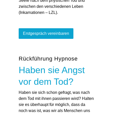
Seele nach dem physischen Tod und
zwischen den verschiedenen Leben
(Inkarnationen – LZL).
Erstgespräch vereinbaren
Rückführung Hypnose
Haben sie Angst
vor dem Tod?
Haben sie sich schon gefragt, was nach
dem Tod mit ihnen passieren wird? Halten
sie es überhaupt für möglich, dass da
noch was ist, was wir als Menschen uns