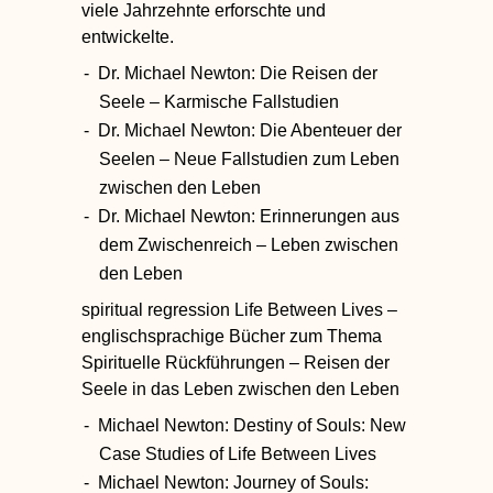
viele Jahrzehnte erforschte und
entwickelte.
Dr. Michael Newton:
Die Reisen der
Seele – Karmische Fallstudien
Dr. Michael Newton:
Die Abenteuer der
Seelen – Neue Fallstudien zum Leben
zwischen den Leben
Dr. Michael Newton:
Erinnerungen aus
dem Zwischenreich – Leben zwischen
den Leben
spiritual regression Life Between Lives –
englischsprachige Bücher zum Thema
Spirituelle Rückführungen – Reisen der
Seele in das Leben zwischen den Leben
Michael Newton:
Destiny of Souls: New
Case Studies of Life Between Lives
Michael Newton:
Journey of Souls: