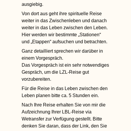
ausgiebig.
Von dort aus geht ihre spirituelle Reise
weiter in das Zwischenleben und danach
weiter in das
Leben zwischen den Leben.
Hier werden wir bestimmte „Stationen“
und „Etappen“ aufsuchen und betrachten.
Ganz detailliert sprechen wir darüber in
einem Vorgespräch.
Das Vorgespräch ist ein sehr notwendiges
Gespräch, um die LZL-Reise gut
vorzubereiten.
Für die Reise in das Leben zwischen den
Leben planen bitte ca. 5 Stunden ein.
Nach Ihre Reise erhalten Sie von mir die
Aufzeichnung Ihrer LBL-Reise via
Wetransfer zur Verfügung gestellt. Bitte
denken Sie daran, dass der Link, den Sie