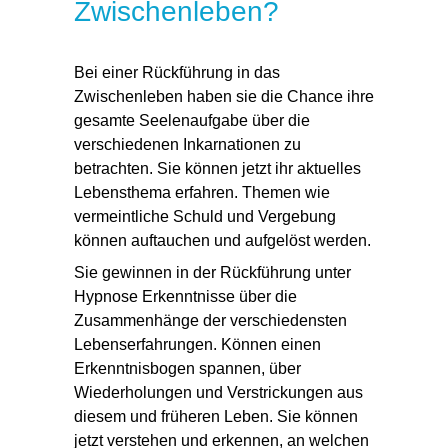
Zwischenleben?
Bei einer
Rückführung in das
Zwischenleben
haben sie die Chance ihre
gesamte Seelenaufgabe über die
verschiedenen Inkarnationen zu
betrachten. Sie können jetzt ihr aktuelles
Lebensthema erfahren. Themen wie
vermeintliche Schuld und Vergebung
können auftauchen und aufgelöst werden.
Sie gewinnen in der Rückführung unter
Hypnose Erkenntnisse über die
Zusammenhänge der verschiedensten
Lebenserfahrungen. Können einen
Erkenntnisbogen spannen, über
Wiederholungen
und
Verstrickungen
aus
diesem und früheren Leben. Sie können
jetzt verstehen und erkennen, an welchen