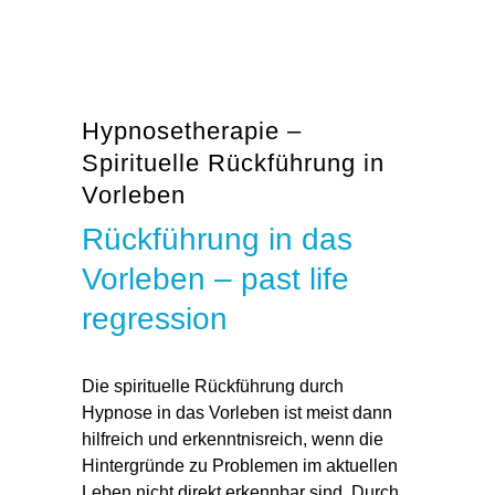
Hypnosetherapie –
Spirituelle Rückführung in
Vorleben
Rückführung in das
Vorleben – past life
regression
Die spirituelle
Rückführung durch
Hypnose
in das Vorleben ist meist dann
hilfreich und erkenntnisreich, wenn die
Hintergründe zu Problemen im aktuellen
Leben nicht direkt erkennbar sind. Durch