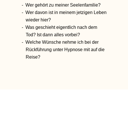
Wer gehört zu meiner Seelenfamilie?
Wer davon ist in meinem jetzigen Leben
wieder hier?
Was geschieht eigentlich nach dem
Tod? Ist dann alles vorbei?
Welche Wünsche nehme ich bei der
Rückführung unter Hypnose mit auf die
Reise?