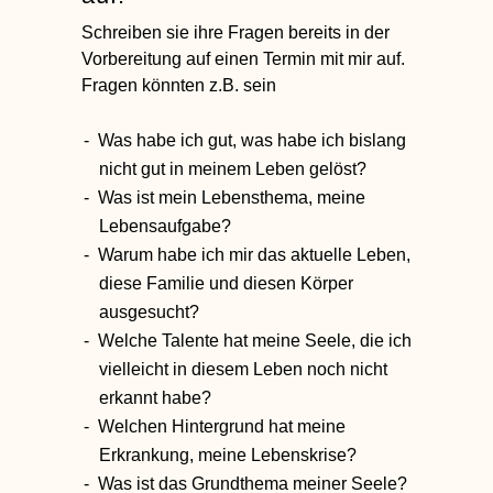
Schreiben sie ihre Fragen bereits in der
Vorbereitung auf einen Termin mit mir auf.
Fragen könnten z.B. sein
Was habe ich gut, was habe ich bislang
nicht gut in meinem Leben gelöst?
Was ist mein Lebensthema, meine
Lebensaufgabe?
Warum habe ich mir das aktuelle Leben,
diese Familie und diesen Körper
ausgesucht?
Welche Talente hat meine Seele, die ich
vielleicht in diesem Leben noch nicht
erkannt habe?
Welchen Hintergrund hat meine
Erkrankung, meine Lebenskrise?
Was ist das Grundthema meiner Seele?