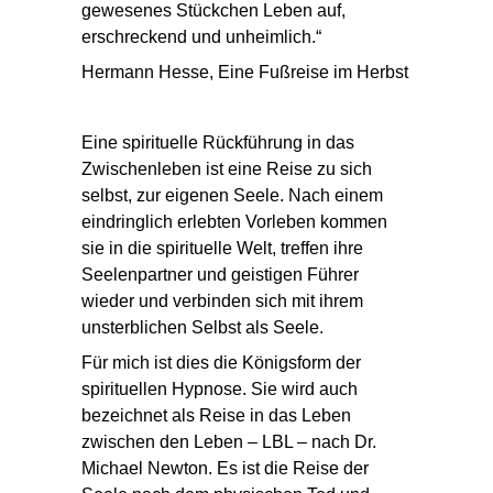
gewesenes Stückchen Leben auf,
erschreckend und unheimlich.“
Hermann Hesse, Eine Fußreise im Herbst
Eine
spirituelle Rückführung
in das
Zwischenleben ist eine Reise zu sich
selbst, zur eigenen Seele. Nach einem
eindringlich erlebten Vorleben kommen
sie in die spirituelle Welt,
treffen ihre
Seelenpartner
und geistigen Führer
wieder und verbinden sich mit ihrem
unsterblichen Selbst als Seele.
Für mich ist dies die Königsform der
spirituellen Hypnose. Sie wird auch
bezeichnet als
Reise in das Leben
zwischen den Leben
– LBL – nach Dr.
Michael Newton. Es ist die Reise der