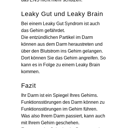
Leaky Gut und Leaky Brain
Bei einem Leaky Gut Syndrom ist auch
das Gehirn gefährdet.
Die entzündlichen Partikel im Darm
können aus dem Darm heraustreten und
über den Blutstrom ins Gehirn gelangen.
Dort können Sie das Gehirn angreifen. So
kann es in Folge zu einem Leaky Brain
kommen.
Fazit
Ihr Darm ist ein Spiegel Ihres Gehirns.
Funktionsstörungen des Darm können zu
Funktionsstörungen im Gehirn führen.
Was also Ihrem Darm passiert, kann auch
mit Ihrem Gehirn geschehen.