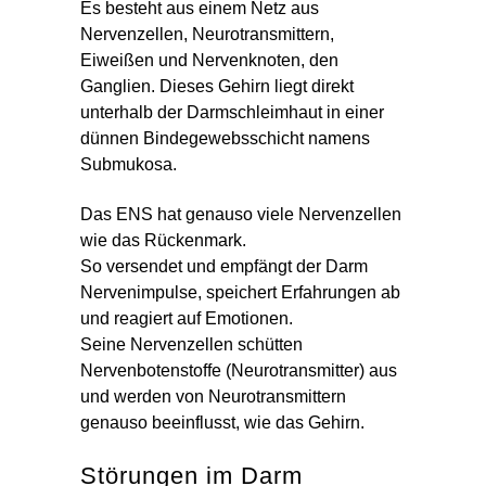
Es besteht aus einem Netz aus
Nervenzellen, Neurotransmittern,
Eiweißen und Nervenknoten, den
Ganglien. Dieses Gehirn liegt direkt
unterhalb der Darmschleimhaut in einer
dünnen Bindegewebsschicht namens
Submukosa.
Das ENS hat genauso viele Nervenzellen
wie das Rückenmark.
So versendet und empfängt der Darm
Nervenimpulse, speichert Erfahrungen ab
und reagiert auf Emotionen.
Seine Nervenzellen schütten
Nervenbotenstoffe (Neurotransmitter) aus
und werden von Neurotransmittern
genauso beeinflusst, wie das Gehirn.
Störungen im Darm