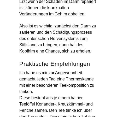
Erst wenn der Schaden im Darm repariert
ist, können die krankhaften
Veränderungen im Gehirn abheilen.
Also ist es wichtig, zunächst den Darm zu
sanieren und den Schädigungsprozess
des enterischen Nervensystems zum
Stillstand zu bringen, dann hat des
Kopfhirn eine Chance, sich zu erholen.
Praktische Empfehlungen
Ich habe es mir zur Angewohnheit
gemacht, jeden Tag eine Thermoskanne
mit einer besonderen Teekomposition zu
trinken.
Diese besteht aus je einem halben
Teelöffel Koriander-, Kreuzkümmel- und
Fenchelsamen. Den Tee trinke ich über
den Tag verteilt. Diese einfachen Zutaten