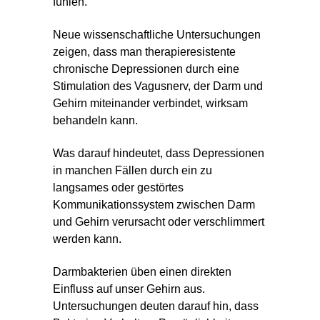
fühlen.
Neue wissenschaftliche Untersuchungen
zeigen, dass man therapieresistente
chronische Depressionen durch eine
Stimulation des Vagusnerv, der Darm und
Gehirn miteinander verbindet, wirksam
behandeln kann.
Was darauf hindeutet, dass Depressionen
in manchen Fällen durch ein zu
langsames oder gestörtes
Kommunikationssystem zwischen Darm
und Gehirn verursacht oder verschlimmert
werden kann.
Darmbakterien üben einen direkten
Einfluss auf unser Gehirn aus.
Untersuchungen deuten darauf hin, dass