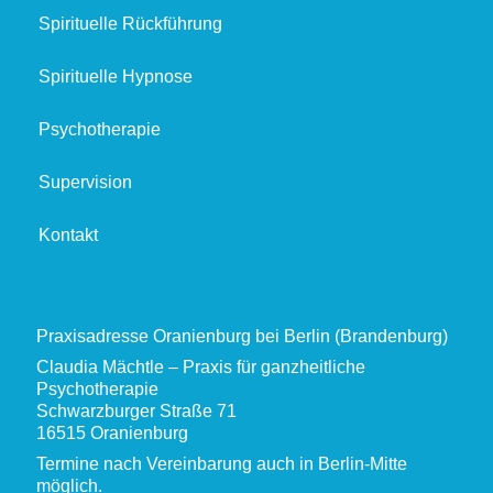
Spirituelle Rückführung
Spirituelle Hypnose
Psychotherapie
Supervision
Kontakt
Praxisadresse Oranienburg bei Berlin (Brandenburg)
Claudia Mächtle – Praxis für ganzheitliche
Psychotherapie
Schwarzburger Straße 71
16515 Oranienburg
Termine nach Vereinbarung auch in Berlin-Mitte
möglich.