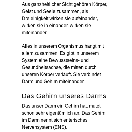
Aus ganzheitlicher Sicht gehören Körper,
Geist und Seele zusammen, als
Dreieinigkeit wirken sie aufeinander,
wirken sie in einander, wirken sie
miteinander.
Alles in unserem Organismus hängt mit
allem zusammen. Es gibt in unserem
System eine Bewusstseins- und
Gesundheitsachse, die mitten durch
unseren Körper verläuft. Sie verbindet
Darm und Gehirn miteinander.
Das Gehirn unseres Darms
Das unser Darm ein Gehirn hat, mutet
schon sehr eigentümlich an. Das Gehirn
im Darm nennt sich enterisches
Nervensystem (ENS).