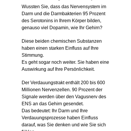
Wussten Sie, dass das Nervensystem im
Darm und die Darmbakterien 95 Prozent
des Serotonins in Ihrem Körper bilden,
genauso viel Dopamin, wie Ihr Gehirn?
Diese beiden chemischen Substanzen
haben einen starken Einfluss auf Ihre
Stimmung.
Es geht sogar noch weiter. Sie haben eine
Auswirkung auf Ihre Persönlichkeit.
Der Verdauungstrakt enthält 200 bis 600
Millionen Nervenzellen. 90 Prozent der
Signale werden über den Vagusnerv des
ENS an das Gehirn gesendet.
Das bedeutet: Ihr Darm und Ihre
Verdauungsprozesse haben Einfluss
darauf, was Sie denken und wie Sie sich