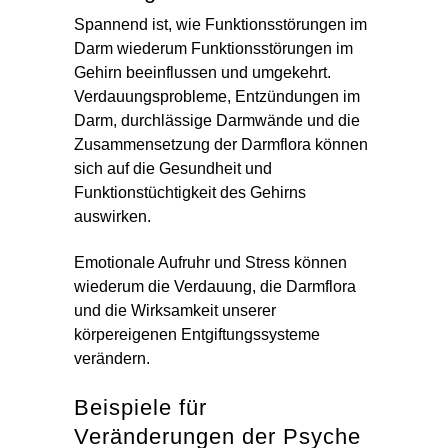
Spannend ist, wie Funktionsstörungen im
Darm wiederum Funktionsstörungen im
Gehirn beeinflussen und umgekehrt.
Verdauungsprobleme, Entzündungen im
Darm, durchlässige Darmwände und die
Zusammensetzung der Darmflora können
sich auf die Gesundheit und
Funktionstüchtigkeit des Gehirns
auswirken.
Emotionale Aufruhr und Stress können
wiederum die Verdauung, die Darmflora
und die Wirksamkeit unserer
körpereigenen Entgiftungssysteme
verändern.
Beispiele für
Veränderungen der Psyche