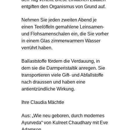
entgiften den Organismus von Grund auf.
Nehmen Sie jeden zweiten Abend je
einen Teelöffeln gemahlene Leinsamen-
und Flohsamenschalen ein, die Sie vorher
in einem Glas zimmerwarmem Wasser
verrührt haben.
Ballaststoffe fördern die Verdauung, in
dem sie die Darmperistaltik anregen. Sie
transportieren viele Gift- und Abfallstoffe
nach draussen und haben eine
antientzündliche Wirkung.
Ihre Claudia Mächtle
Aus: „Wie neu geboren, durch modernes
Ayurveda“ von Kulreet Chaudhary mit Eve
Adamson