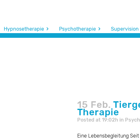
Hypnosetherapie
Psychotherapie
Supervision
15 Feb.
Tierg
Therapie
Posted at 19:02h
in
Psych
Eine Lebensbegleitung Seit