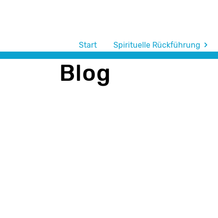
Start
Spirituelle Rückführung
Blog