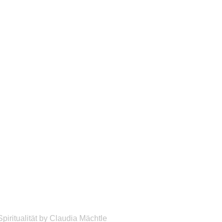
Spiritualität
by
Claudia Mächtle