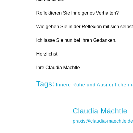
Reflektieren Sie Ihr eigenes Verhalten?
Wie gehen Sie in der Reflexion mit sich selbs
Ich lasse Sie nun bei Ihren Gedanken.
Herzlichst
Ihre Claudia Mächtle
Tags:
Innere Ruhe und Ausgeglichenh
Claudia Mächtle
praxis@claudia-maechtle.de