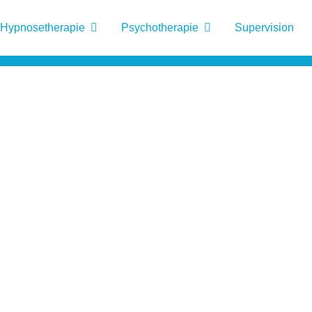
Hypnosetherapie
Psychotherapie
Supervision