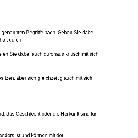
n genannten Begriffe nach. Gehen Sie dabei
halt durch.
ien Sie dabei auch durchaus kritisch mit sich.
itzen, aber sich gleichzeitig auch mit sich
nd, das Geschlecht oder die Herkunft sind für
nders ist und können mit der