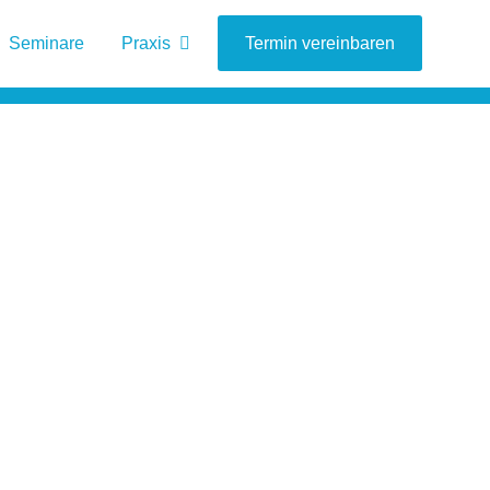
Seminare
Praxis
Blog
Termin vereinbaren