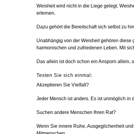
Weisheit wird nicht in die Liege gelegt. Weis
erlernen.
Dazu gehört die Bereitschaft sich selbst zu hin
Unabhängig von der Weisheit gehören diese 
harmonischen und zufriedenen Leben. Mit sich
Das allein ist doch schon ein Ansporn allein, 
Testen Sie sich einmal:
Akzeptieren Sie Vielfalt?
Jeder Mensch ist anders. Es ist unmöglich i
Suchen andere Menschen Ihren Rat?
Wenn Sie innere Ruhe, Ausgeglichenheit und
Mitmenschen.