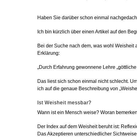
Haben Sie darüber schon einmal nachgedach
Ich bin kürzlich über einen Artikel auf den Be
Bei der Suche nach dem, was wohl Weisheit a
Erklärung:
„Durch Erfahrung gewonnene Lehre „göttliche 
Das liest sich schon einmal nicht schlecht. U
ich auf die genaue Beschreibung von „Weishei
Ist Weisheit messbar?
Wann ist ein Mensch weise? Woran bemerken 
Der Index auf dem Weisheit beruht ist: Reflexio
Das Akzeptieren unterschiedlicher Sichtweisen