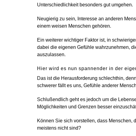
Unterschiedlichkeit besonders gut umgehen.
Neugierig zu sein, Interesse an anderen Mens
einem weisen Menschen gehören.
Ein weiterer wichtiger Faktor ist, in schwier
dabei die eigenen Gefühle wahrzunehmen, di
auszulassen.
Hier wird es nun spannender in der eige
Das ist die Herausforderung schlechthin, denn j
schwerer fällt es uns, Gefühle anderer Mensc
Schlußendlich geht es jedoch um die Lebense
Möglichkeiten und Grenzen besser einzuschä
Können Sie sich vorstellen, dass Menschen, d
meistens nicht sind?