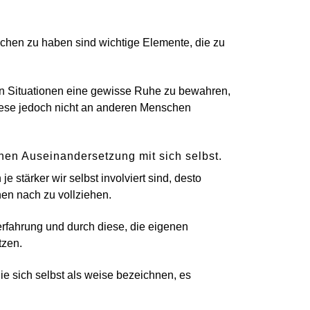
chen zu haben sind wichtige Elemente, die zu
igen Situationen eine gewisse Ruhe zu bewahren,
ese jedoch nicht an anderen Menschen
nen Auseinandersetzung mit sich selbst.
e stärker wir selbst involviert sind, desto
hen nach zu vollziehen.
rfahrung und durch diese, die eigenen
tzen.
ie sich selbst als weise bezeichnen, es