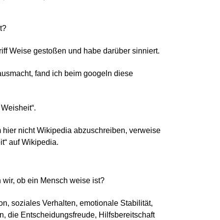
t?
griff Weise gestoßen und habe darüber sinniert.
usmacht, fand ich beim googeln diese
Weisheit“.
m hier nicht Wikipedia abzuschreiben, verweise
t“ auf Wikipedia.
wir, ob ein Mensch weise ist?
n, soziales Verhalten, emotionale Stabilität,
, die Entscheidungsfreude, Hilfsbereitschaft