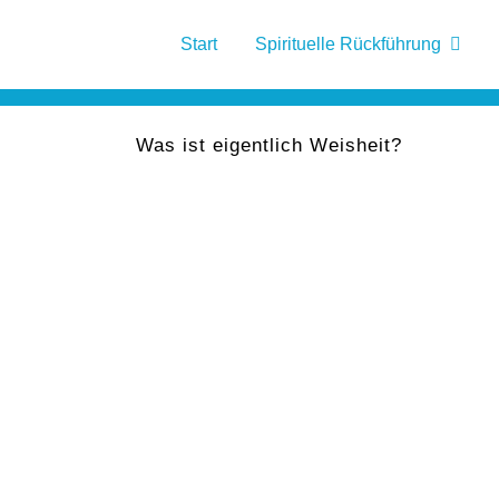
Start
Spirituelle Rückführung
Was ist eigentlich Weisheit?