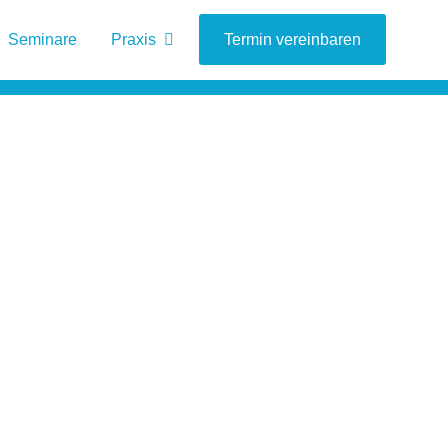
Seminare
Praxis
Blog
Termin vereinbaren