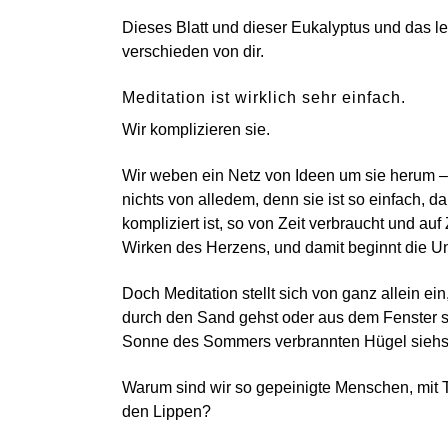
Dieses Blatt und dieser Eukalyptus und das l
verschieden von dir.
Meditation ist wirklich sehr einfach.
Wir komplizieren sie.
Wir weben ein Netz von Ideen um sie herum – wa
nichts von alledem, denn sie ist so einfach, d
kompliziert ist, so von Zeit verbraucht und auf
Wirken des Herzens, und damit beginnt die U
Doch Meditation stellt sich von ganz allein ei
durch den Sand gehst oder aus dem Fenster s
Sonne des Sommers verbrannten Hügel siehs
Warum sind wir so gepeinigte Menschen, mit 
den Lippen?