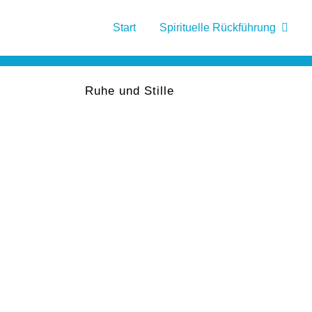
Start
Spirituelle Rückführung
Ruhe und Stille