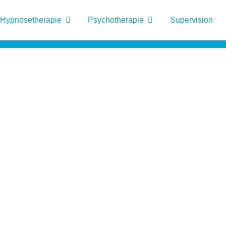
Hypnosetherapie
Psychotherapie
Supervision