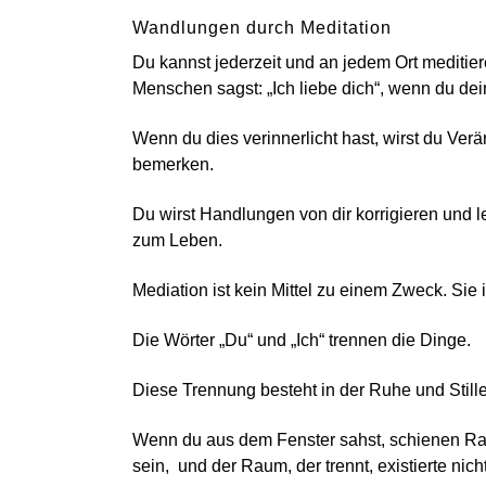
Wandlungen durch Meditation
Du kannst jederzeit und an jedem Ort meditie
Menschen sagst: „Ich liebe dich“, wenn du dei
Wenn du dies verinnerlicht hast, wirst du Ve
bemerken.
Du wirst Handlungen von dir korrigieren und l
zum Leben.
Mediation ist kein Mittel zu einem Zweck. Sie 
Die Wörter „Du“ und „Ich“ trennen die Dinge.
Diese Trennung besteht in der Ruhe und Stille
Wenn du aus dem Fenster sahst, schienen R
sein, und der Raum, der trennt, existierte nicht