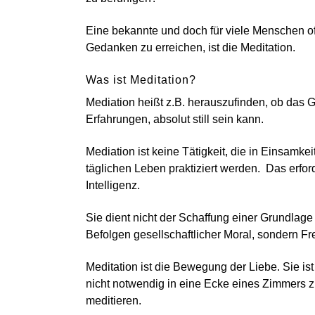
Eine bekannte und doch für viele Menschen off
Gedanken zu erreichen, ist die Meditation.
Was ist Meditation?
Mediation heißt z.B. herauszufinden, ob das Geh
Erfahrungen, absolut still sein kann.
Mediation ist keine Tätigkeit, die in Einsamk
täglichen Leben praktiziert werden. Das erf
Intelligenz.
Sie dient nicht der Schaffung einer Grundlage
Befolgen gesellschaftlicher Moral, sondern Fr
Meditation ist die Bewegung der Liebe. Sie ist
nicht notwendig in eine Ecke eines Zimmers z
meditieren.